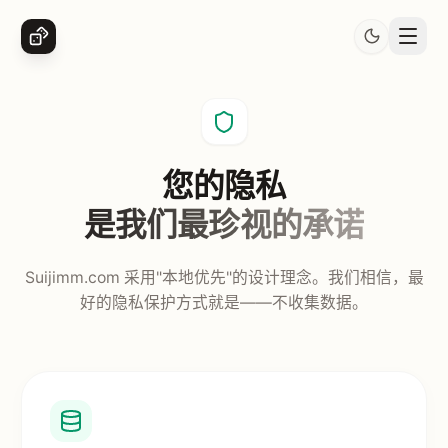
您的隐私
是我们最珍视的承诺
Suijimm.com 采用"本地优先"的设计理念。我们相信，最
好的隐私保护方式就是——不收集数据。