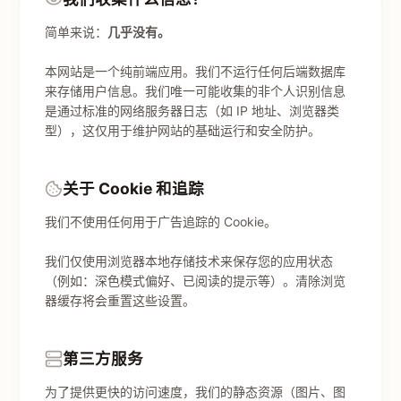
简单来说：
几乎没有。
本网站是一个纯前端应用。我们不运行任何后端数据库
来存储用户信息。我们唯一可能收集的非个人识别信息
是通过标准的网络服务器日志（如 IP 地址、浏览器类
型），这仅用于维护网站的基础运行和安全防护。
关于 Cookie 和追踪
我们不使用任何用于广告追踪的 Cookie。
我们仅使用浏览器本地存储技术来保存您的应用状态
（例如：深色模式偏好、已阅读的提示等）。清除浏览
器缓存将会重置这些设置。
第三方服务
为了提供更快的访问速度，我们的静态资源（图片、图