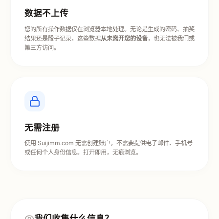
数据不上传
您的所有操作数据仅在浏览器本地处理。无论是生成的密码、抽奖
结果还是骰子记录，这些数据
从未离开您的设备
，也无法被我们或
第三方访问。
无需注册
使用 Suijimm.com 无需创建账户，不需要提供电子邮件、手机号
或任何个人身份信息。打开即用，无痕浏览。
我们收集什么信息？