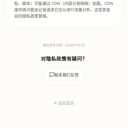
标、脚本）可能通过 CDN（内容分发网络）加载。CDN
提供商可能会记录请求日志以进行流量分析，这受其各
自的隐私政策管辖。
最后更新日期：2026年1月1日
对隐私政策有疑问？
联系我们反馈
返回首页