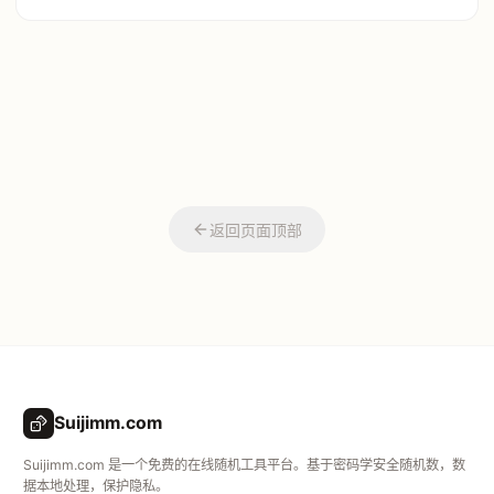
返回页面顶部
Suijimm.com
Suijimm.com 是一个免费的在线随机工具平台。基于密码学安全随机数，数
据本地处理，保护隐私。