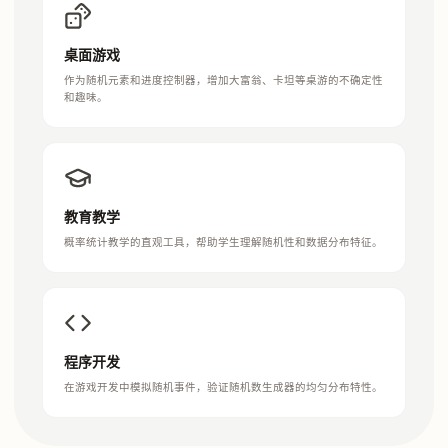
桌面游戏
作为随机元素和进度控制器，增加大富翁、卡坦等桌游的不确定性
和趣味。
教育教学
概率统计教学的直观工具，帮助学生理解随机性和数据分布特征。
程序开发
在游戏开发中模拟随机事件，验证随机数生成器的均匀分布特性。