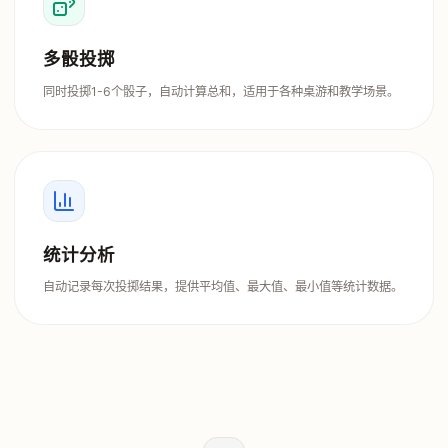
多骰投掷
同时投掷1-6个骰子，自动计算总和，适用于各种桌游和教学场景。
统计分析
自动记录每次投掷结果，提供平均值、最大值、最小值等统计数据。