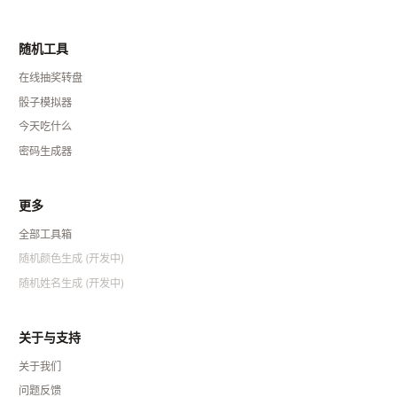
随机工具
在线抽奖转盘
骰子模拟器
今天吃什么
密码生成器
更多
全部工具箱
随机颜色生成 (开发中)
随机姓名生成 (开发中)
关于与支持
关于我们
问题反馈